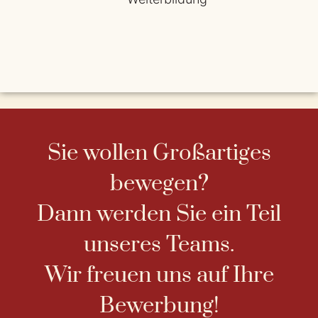
Sie wollen Großartiges
bewegen?
Dann werden Sie ein Teil
unseres Teams.
Wir freuen uns auf Ihre
Bewerbung!