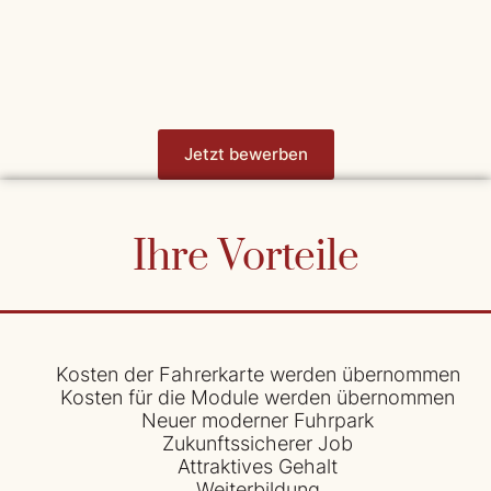
Jetzt bewerben
Ihre Vorteile
Kosten der Fahrerkarte werden übernommen
Kosten für die Module werden übernommen
Neuer moderner Fuhrpark
Zukunftssicherer Job
Attraktives Gehalt
Weiterbildung