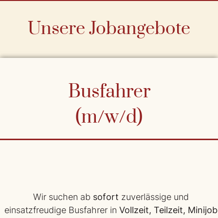
Unsere Jobangebote
Busfahrer
(m/w/d)
Wir suchen ab
sofort
zuverlässige und
einsatzfreudige Busfahrer in
Vollzeit, Teilzeit, Minijob