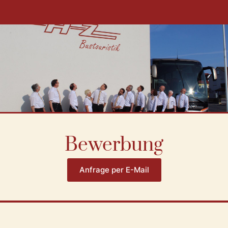
Bewerbung
Anfrage per E-Mail